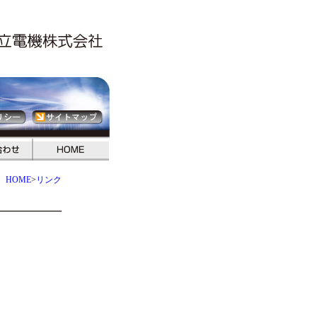
HOME
>
リンク