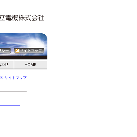
E
>
サイトマップ