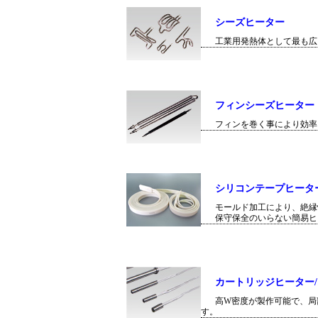
シーズヒーター
工業用発熱体として最も広
フィンシーズヒーター
フィンを巻く事により効率
シリコンテープヒータ
モールド加工により、絶縁
保守保全のいらない簡易ヒ
カートリッジヒーター
高W密度が製作可能で、局
す。