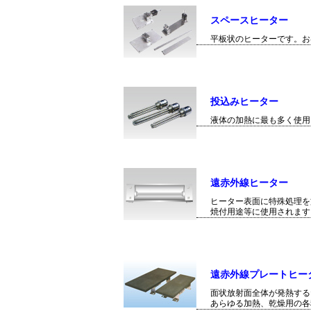
スペースヒーター
平板状のヒーターです。お
投込みヒーター
液体の加熱に最も多く使用
遠赤外線ヒーター
ヒーター表面に特殊処理を
焼付用途等に使用されます
遠赤外線プレートヒー
面状放射面全体が発熱する
あらゆる加熱、乾燥用の各