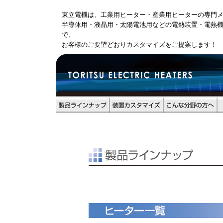
東立電機は、工業用ヒーター・産業用ヒーターの専門
半導体用・液晶用・太陽電池用などの電熱装置・電熱
で、
お客様のご要望どおりカスタマイズをご提案します！