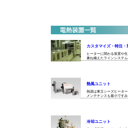
カスタマイズ・特注・
ヒーターに関わる装置や生
兼ね備えたラインシステム
熱風ユニット
熱源は東立シーズヒーター
メンテナンスも最小ですみ
冷却ユニット