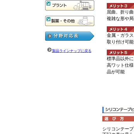
屈曲、折り曲
複雑な形や局
金属・ガラス
取り付け可能
製品ラインナップに戻る
標準品以外に
高ワット仕様
品が可能
シリコンテープ