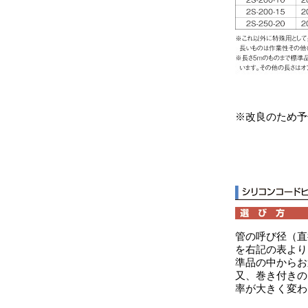
※改良のため予
管の呼び径（直
を右記の表より
準品の中からお
又、巻き付きの
率が大きく変わ