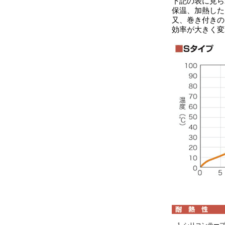
下記の表に見ら
保温、加熱した
又、巻き付きの
効率が大きく変